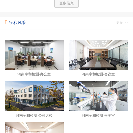
更多信息
宇和风采
更多 >>
河南宇和检测-办公室
河南宇和检测-会议室
河南宇和检测-公司大楼
河南宇和检测-检测室